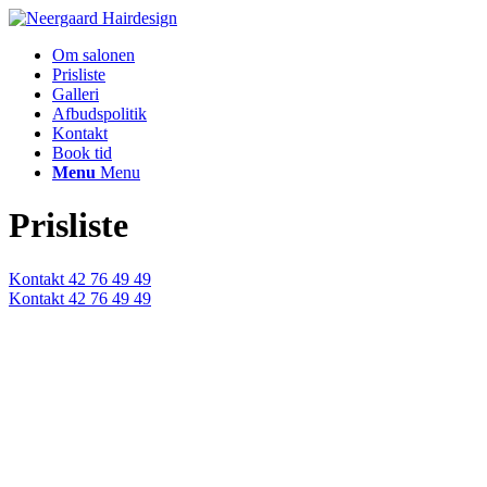
Om salonen
Prisliste
Galleri
Afbudspolitik
Kontakt
Book tid
Menu
Menu
Prisliste
Kontakt
42 76 49 49
Kontakt
42 76 49 49